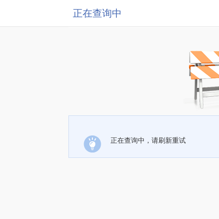
正在查询中
正在查询中，请刷新重试