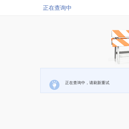
正在查询中
正在查询中，请刷新重试