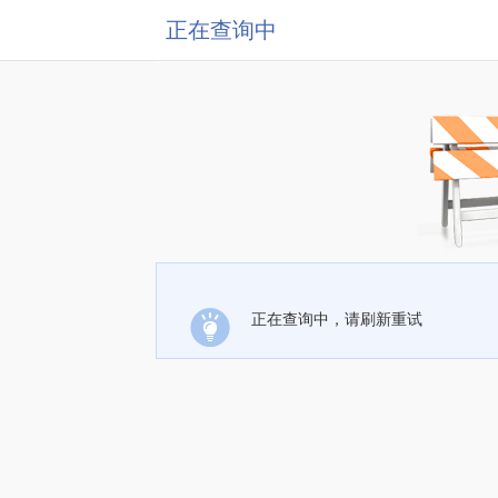
正在查询中
正在查询中，请刷新重试