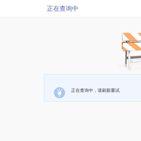
正在查询中
正在查询中，请刷新重试