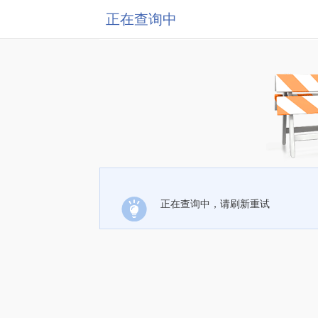
正在查询中
正在查询中，请刷新重试