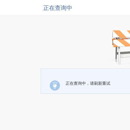
正在查询中
正在查询中，请刷新重试