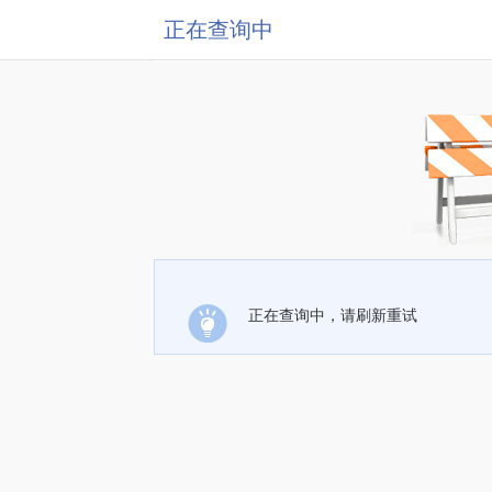
正在查询中
正在查询中，请刷新重试