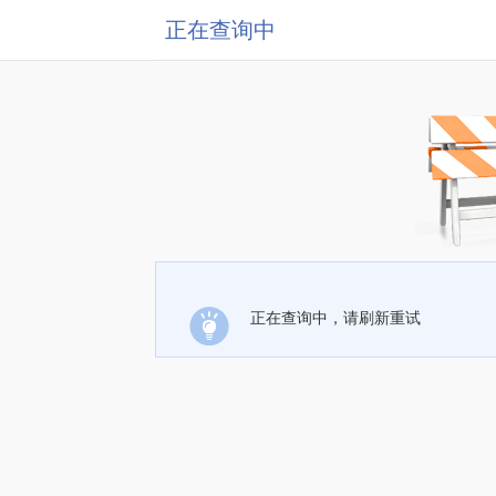
正在查询中
正在查询中，请刷新重试