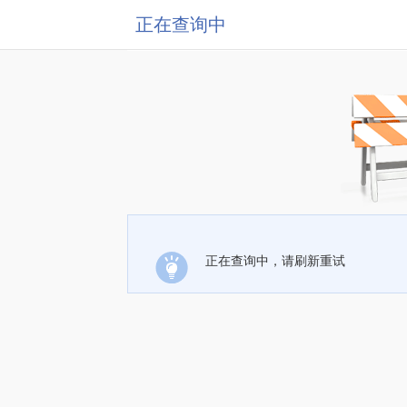
正在查询中
正在查询中，请刷新重试