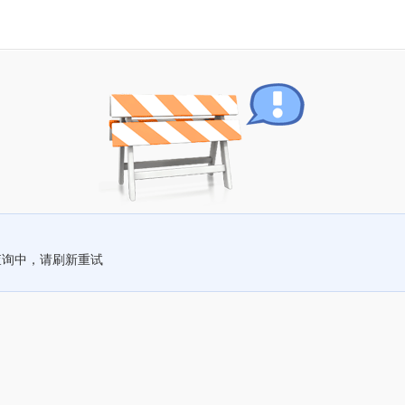
查询中，请刷新重试