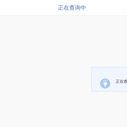
正在查询中
正在