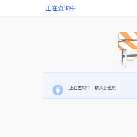
正在查询中
正在查询中，请刷新重试