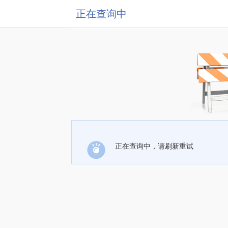
正在查询中
正在查询中，请刷新重试