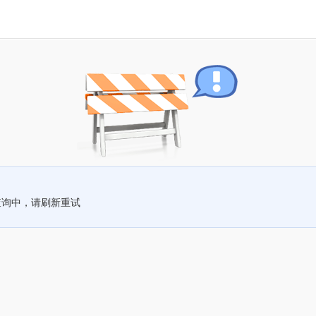
查询中，请刷新重试